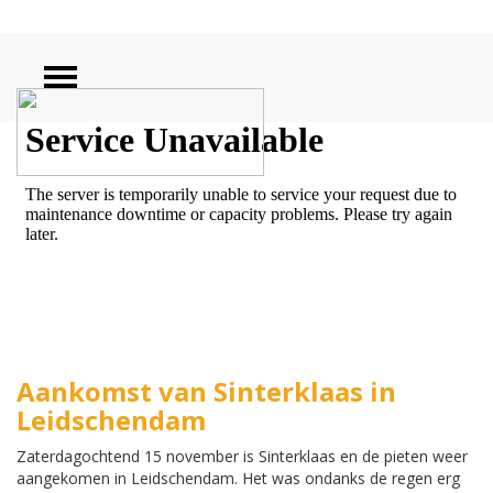
ZOEKEN
Aankomst van Sinterklaas in
Leidschendam
Zaterdagochtend 15 november is Sinterklaas en de pieten weer
aangekomen in Leidschendam. Het was ondanks de regen erg