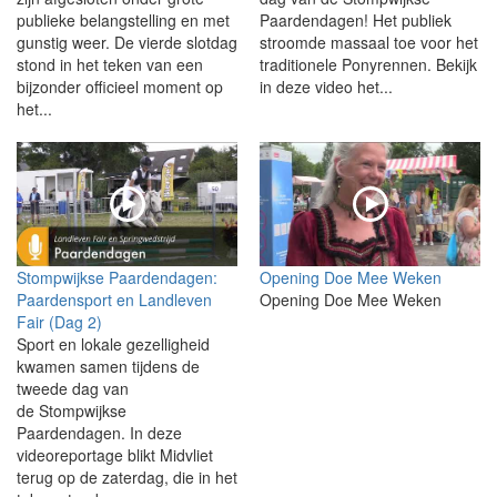
publieke belangstelling en met
Paardendagen! Het publiek
gunstig weer. De vierde slotdag
stroomde massaal toe voor het
stond in het teken van een
traditionele Ponyrennen. Bekijk
bijzonder officieel moment op
in deze video het...
het...
Stompwijkse Paardendagen:
Opening Doe Mee Weken
Paardensport en Landleven
Opening Doe Mee Weken
Fair (Dag 2)
Sport en lokale gezelligheid
kwamen samen tijdens de
tweede dag van
de Stompwijkse
Paardendagen. In deze
videoreportage blikt Midvliet
terug op de zaterdag, die in het