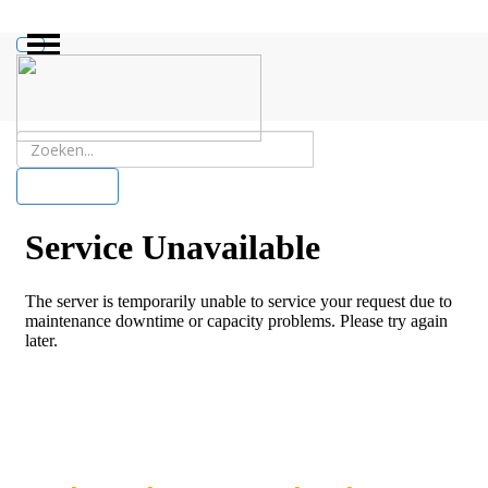
ZOEKEN