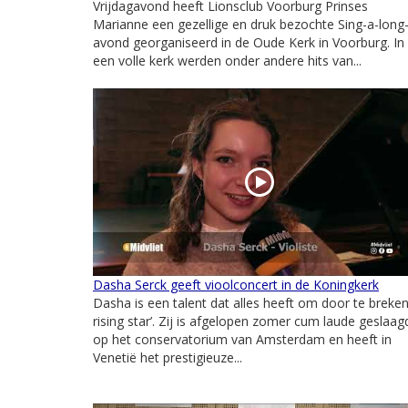
Vrijdagavond heeft Lionsclub Voorburg Prinses
Marianne een gezellige en druk bezochte Sing-a-long
avond georganiseerd in de Oude Kerk in Voorburg. In
een volle kerk werden onder andere hits van...
Dasha Serck geeft vioolconcert in de Koningkerk
Dasha is een talent dat alles heeft om door te breken,
rising star’. Zij is afgelopen zomer cum laude geslaag
op het conservatorium van Amsterdam en heeft in
Venetië het prestigieuze...