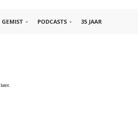
 GEMIST
PODCASTS
35 JAAR