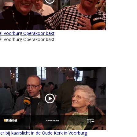
el Voorburg Operakoor bakt
el Voorburg Operakoor bakt
er bij kaarslicht in de Oude Kerk in Voorburg