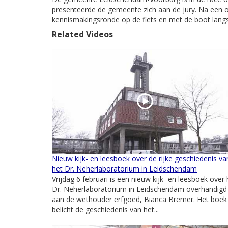
presenteerde de gemeente zich aan de jury. Na een 
kennismakingsronde op de fiets en met de boot langs 
Related Videos
Nieuw kijk- en leesboek over de rijke geschiedenis va
het Dr. Neherlaboratorium in Leidschendam
Vrijdag 6 februari is een nieuw kijk- en leesboek over 
Dr. Neherlaboratorium in Leidschendam overhandigd
aan de wethouder erfgoed, Bianca Bremer. Het boek
belicht de geschiedenis van het...