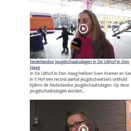
Nederlandse Jeugdschaatsdagen in De Uithof in Den
Haag
In De Uithof in Den Haag hebben Sven Kramer en Sa
in 't Hof een record aantal jeugdschaatsers onthuld
tijdens de Nederlandse Jeugdschaatsdagen. Op deze
jeugdschaatsdagen worden...