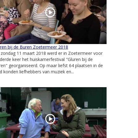
ren bij de Buren Zoetermeer 2018
 zondag 11 maart 2018 werd er in Zoetermeer voor
derde keer het huiskamerfestival "Gluren bij de
en" georganiseerd. Op maar liefst 64 plaatsen in de
d konden liefhebbers van muziek en...