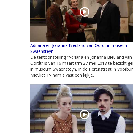
Adriana en Johanna Bleuland van Oordt in museum
Swaensteyn
De tentoonstelling “Adriana en Johanna Bleuland van
Oordt” is van 16 maart t/m 27 mei 2018 te bezichtige
in museum Swaensteyn, in de Herenstraat in Voorbur
Midvliet TV nam alvast een kijkje...