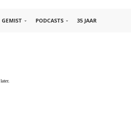
 GEMIST
PODCASTS
35 JAAR