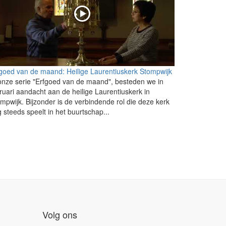
goed van de maand: Heilige Laurentiuskerk Stompwijk
onze serie "Erfgoed van de maand", besteden we in
ruari aandacht aan de heilige Laurentiuskerk in
mpwijk. Bijzonder is de verbindende rol die deze kerk
 steeds speelt in het buurtschap...
Volg ons