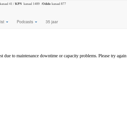
kanaal 41 /
KPN
kanaal 1489 /
Odido
kanaal 877
ist
Podcasts
35 jaar