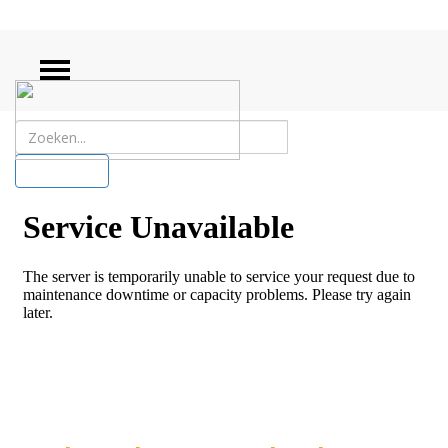
ZOEKEN