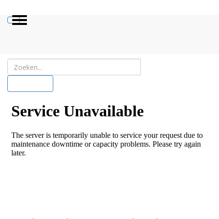
ZOEKEN