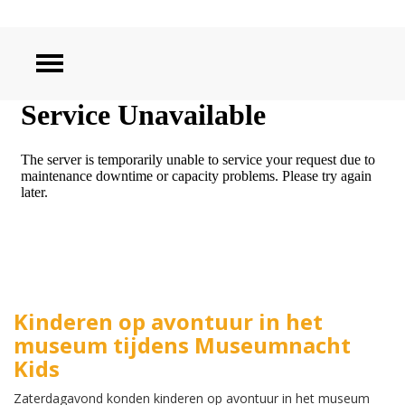
ZOEKEN
Kinderen op avontuur in het
museum tijdens Museumnacht
Kids
Zaterdagavond konden kinderen op avontuur in het museum