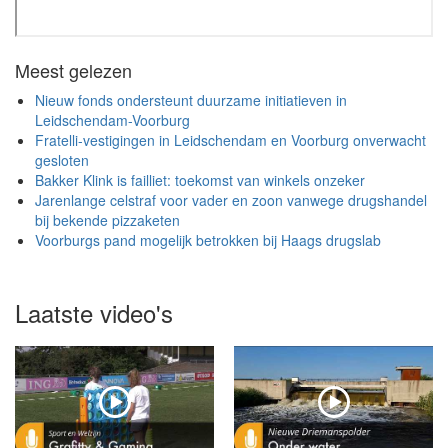
Meest gelezen
Nieuw fonds ondersteunt duurzame initiatieven in
Leidschendam-Voorburg
Fratelli-vestigingen in Leidschendam en Voorburg onverwacht
gesloten
Bakker Klink is failliet: toekomst van winkels onzeker
Jarenlange celstraf voor vader en zoon vanwege drugshandel
bij bekende pizzaketen
Voorburgs pand mogelijk betrokken bij Haags drugslab
Laatste video's