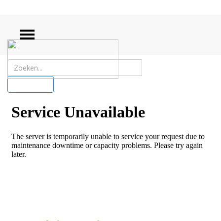
ZOEKEN