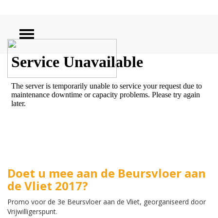
ZOEKEN
Doet u mee aan de Beursvloer aan
de Vliet 2017?
Promo voor de 3e Beursvloer aan de Vliet, georganiseerd door
Vrijwilligerspunt.