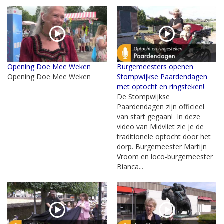
Opening Doe Mee Weken
Burgemeesters openen
Opening Doe Mee Weken
Stompwijkse Paardendagen
met optocht en ringsteken!
De Stompwijkse
Paardendagen zijn officieel
van start gegaan! In deze
video van Midvliet zie je de
traditionele optocht door het
dorp. Burgemeester Martijn
Vroom en loco-burgemeester
Bianca...