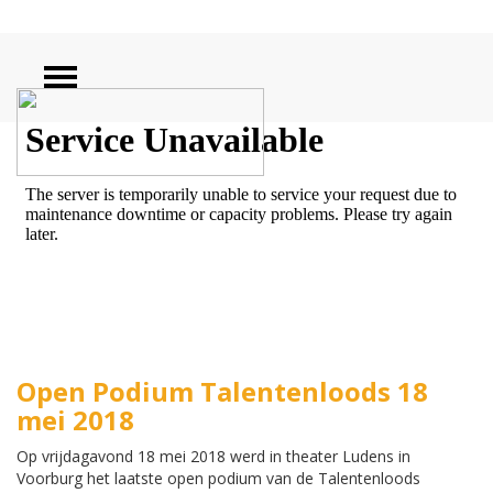
ZOEKEN
Open Podium Talentenloods 18
mei 2018
Op vrijdagavond 18 mei 2018 werd in theater Ludens in
Voorburg het laatste open podium van de Talentenloods