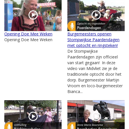
Opening Doe Mee Weken
Burgemeesters openen
Opening Doe Mee Weken
Stompwijkse Paardendagen
met optocht en ringsteken!
De Stompwijkse
Paardendagen zijn officieel
van start gegaan! In deze
video van Midvliet zie je de
traditionele optocht door het
dorp. Burgemeester Martijn
Vroom en loco-burgemeester
Bianca...