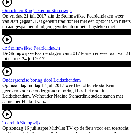
Optocht en Ringsteken in Stompwijk
Op vrijdag 21 juli 2017 zijn de Stompwijkse Paardendagen weer
van start gegaan. Dat gebeurt traditioneel met een optocht van ruiters
en aangespannen rijtuigen, gevolgd door het ringsteken met...
de Stompwijkse Paardendagen
De Stompwijkse Paardendagen van 2017 komen er weer aan van 21
tot en met 24 juli 2017.
Ondergrondse boring riool Leidschendam
Op maandagmiddag 17 juli 2017 werd het officiële startsein
gegeven voor de ondergrondse boring t.b.v. het riool in
Leidschendam. Wethouder Nadine Stemerdink stelde samen met
aannemer Huibert van...
Toerclub Stompwijk
Op zondag 16 juli stapte Midvliet TV op de fiets voor een toertocht