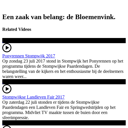
Een zaak van belang: de Bloemenvink.
Related Videos
Ponyrennen Stompwijk 2017
Op zondag 23 juli 2017 stond in Stompwijk het Ponyrennen op het
programma tijdens de Stompwijkse Paardendagen. De
belangstelling van de kijkers en het enthousiasme bij de deelnemers
waren weer...
Stompwijkse Landleven Fair 2017
Op zaterdag 22 juli stonden er tijdens de Stompwijkse
Paardendagen een Landleven Fair en Springwedstrijden op het
programma. Midvliet TV maakte tussen de buien door een
sfeerimpressie.