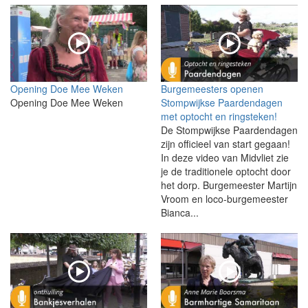
Opening Doe Mee Weken
Burgemeesters openen
Opening Doe Mee Weken
Stompwijkse Paardendagen
met optocht en ringsteken!
De Stompwijkse Paardendagen
zijn officieel van start gegaan!
In deze video van Midvliet zie
je de traditionele optocht door
het dorp. Burgemeester Martijn
Vroom en loco-burgemeester
Bianca...