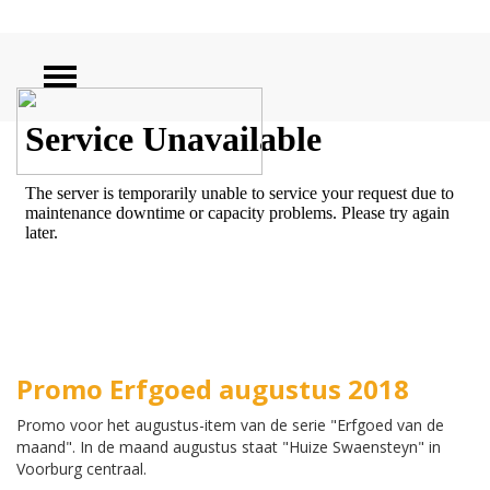
ZOEKEN
Promo Erfgoed augustus 2018
Promo voor het augustus-item van de serie "Erfgoed van de
maand". In de maand augustus staat "Huize Swaensteyn" in
Voorburg centraal.