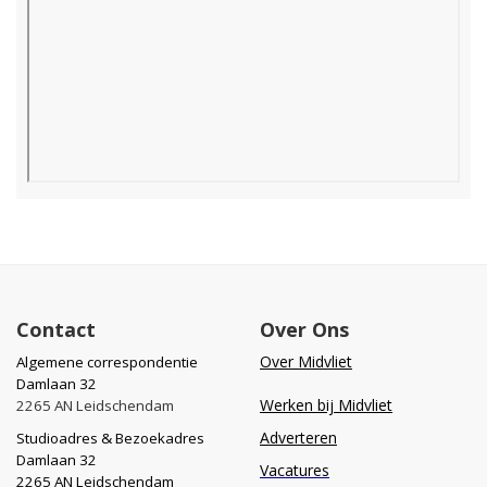
Contact
Over Ons
Over Midvliet
Algemene correspondentie
Damlaan 32
Werken bij Midvliet
2265 AN Leidschendam
Adverteren
Studioadres & Bezoekadres
Damlaan 32
Vacatures
2265 AN Leidschendam