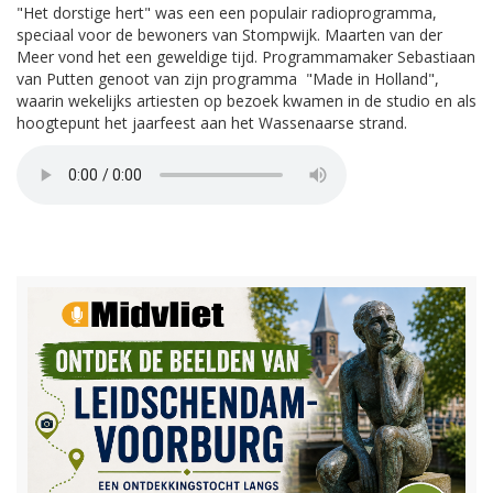
"Het dorstige hert" was een een populair radioprogramma,
speciaal voor de bewoners van Stompwijk. Maarten van der
Meer vond het een geweldige tijd. Programmamaker Sebastiaan
van Putten genoot van zijn programma "Made in Holland",
waarin wekelijks artiesten op bezoek kwamen in de studio en als
hoogtepunt het jaarfeest aan het Wassenaarse strand.