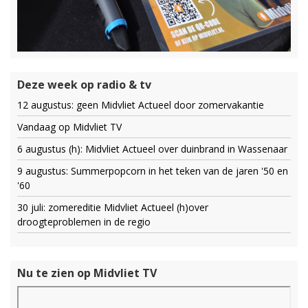
Deze week op radio & tv
12 augustus: geen Midvliet Actueel door zomervakantie
Vandaag op Midvliet TV
6 augustus (h): Midvliet Actueel over duinbrand in Wassenaar
9 augustus: Summerpopcorn in het teken van de jaren '50 en
'60
30 juli: zomereditie Midvliet Actueel (h)over
droogteproblemen in de regio
Nu te zien op Midvliet TV