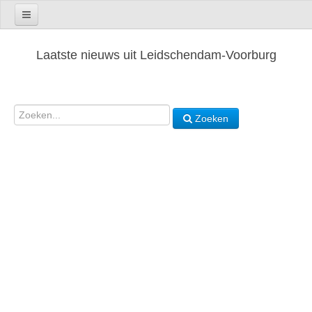
Laatste nieuws uit Leidschendam-Voorburg
Zoeken