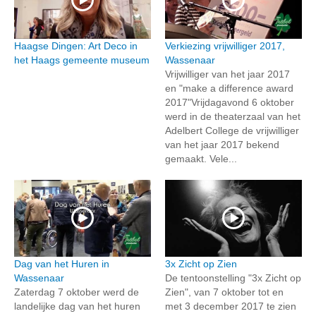
Haagse Dingen: Art Deco in
Verkiezing vrijwilliger 2017,
het Haags gemeente museum
Wassenaar
Vrijwilliger van het jaar 2017
en "make a difference award
2017"Vrijdagavond 6 oktober
werd in de theaterzaal van het
Adelbert College de vrijwilliger
van het jaar 2017 bekend
gemaakt. Vele...
Dag van het Huren in
3x Zicht op Zien
Wassenaar
De tentoonstelling "3x Zicht op
Zaterdag 7 oktober werd de
Zien", van 7 oktober tot en
landelijke dag van het huren
met 3 december 2017 te zien