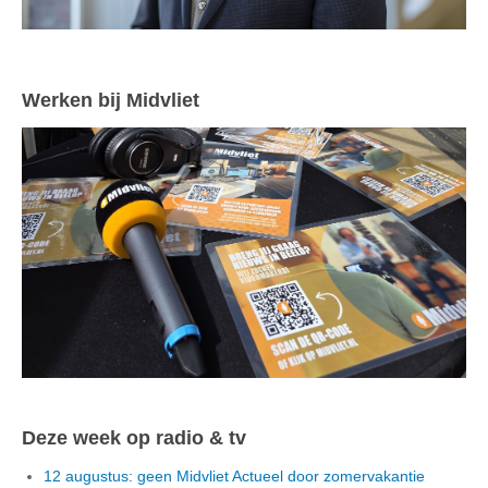
Werken bij Midvliet
Deze week op radio & tv
12 augustus: geen Midvliet Actueel door zomervakantie