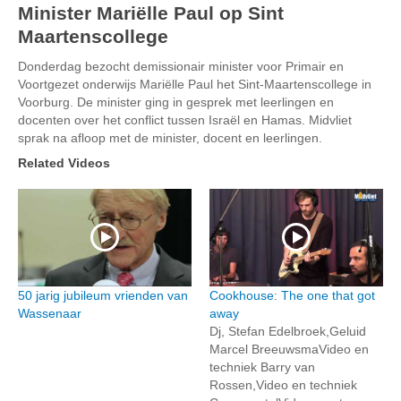
Minister Mariëlle Paul op Sint
Maartenscollege
Donderdag bezocht demissionair minister voor Primair en
Voortgezet onderwijs Mariëlle Paul het Sint-Maartenscollege in
Voorburg. De minister ging in gesprek met leerlingen en
docenten over het conflict tussen Israël en Hamas. Midvliet
sprak na afloop met de minister, docent en leerlingen.
Related Videos
50 jarig jubileum vrienden van
Cookhouse: The one that got
Wassenaar
away
Dj, Stefan Edelbroek,Geluid
Marcel BreeuwsmaVideo en
techniek Barry van
Rossen,Video en techniek