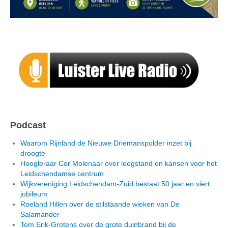
Podcast
Waarom Rijnland de Nieuwe Driemanspolder inzet bij
droogte
Hoogleraar Cor Molenaar over leegstand en kansen voor het
Leidschendamse centrum
Wijkvereniging Leidschendam-Zuid bestaat 50 jaar en viert
jubileum
Roeland Hillen over de stilstaande wieken van De
Salamander
Tom Erik-Grotens over de grote duinbrand bij de