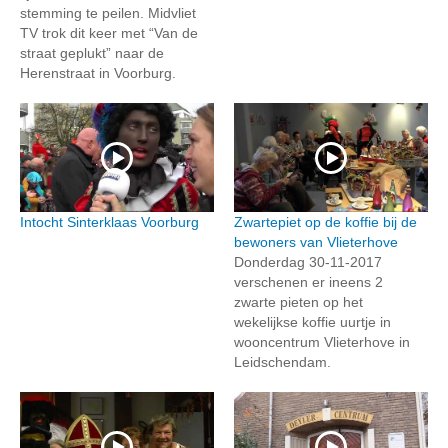
stemming te peilen. Midvliet
TV trok dit keer met “Van de
straat geplukt” naar de
Herenstraat in Voorburg.
Intocht Sinterklaas Voorburg
Zwartepiet op de koffie bij de
bewoners van Vlieterhove
Donderdag 30-11-2017
verschenen er ineens 2
zwarte pieten op het
wekelijkse koffie uurtje in
wooncentrum Vlieterhove in
Leidschendam.