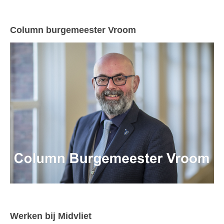
Column burgemeester Vroom
Werken bij Midvliet