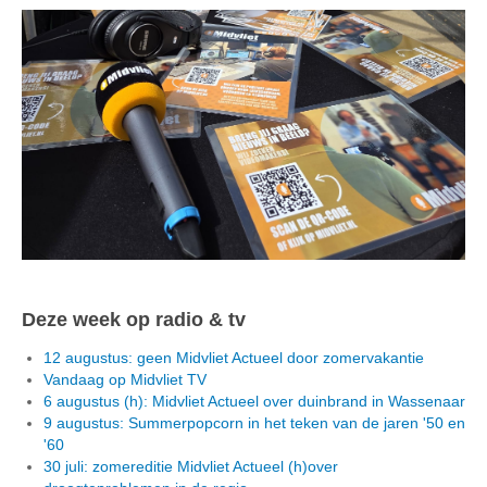
Deze week op radio & tv
12 augustus: geen Midvliet Actueel door zomervakantie
Vandaag op Midvliet TV
6 augustus (h): Midvliet Actueel over duinbrand in Wassenaar
9 augustus: Summerpopcorn in het teken van de jaren '50 en
'60
30 juli: zomereditie Midvliet Actueel (h)over