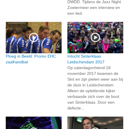
DWDD. Tijdens de Jazz Night
Zoetermeer een interview en
een lied.
Ploeg in Beeld: Promo EHC
Intocht Sinterklaas
zaalhandbal
Leidschendam 2017
Op zaterdagochtend 18
november 2017 kwamen de
Sint en zijn pieten weer aan bij
de sluis in Leidschendam.
Alleen de oplettende kijker
verbaasde zich over de boot
van Sinterklaas. Door een
defecte...