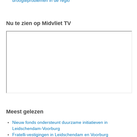
droogteproblemen in de regio
Nu te zien op Midvliet TV
Meest gelezen
Nieuw fonds ondersteunt duurzame initiatieven in
Leidschendam-Voorburg
Fratelli-vestigingen in Leidschendam en Voorburg