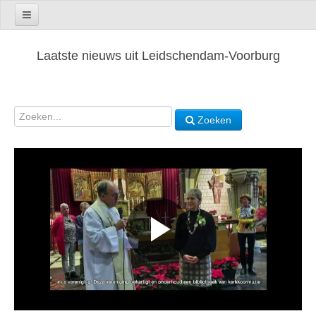
Laatste nieuws uit Leidschendam-Voorburg
Zoeken