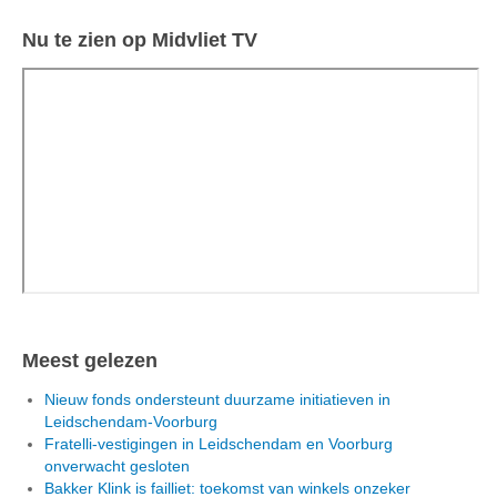
Nu te zien op Midvliet TV
Meest gelezen
Nieuw fonds ondersteunt duurzame initiatieven in
Leidschendam-Voorburg
Fratelli-vestigingen in Leidschendam en Voorburg
onverwacht gesloten
Bakker Klink is failliet: toekomst van winkels onzeker