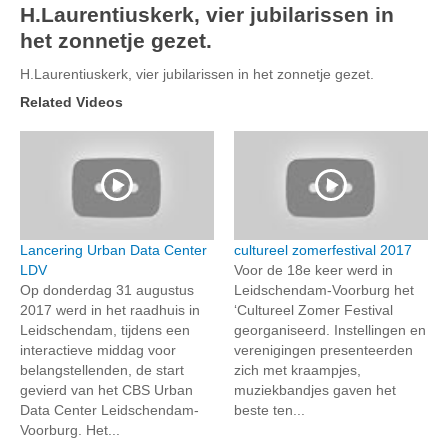
H.Laurentiuskerk, vier jubilarissen in
het zonnetje gezet.
H.Laurentiuskerk, vier jubilarissen in het zonnetje gezet.
Related Videos
Lancering Urban Data Center
cultureel zomerfestival 2017
LDV
Voor de 18e keer werd in
Op donderdag 31 augustus
Leidschendam-Voorburg het
2017 werd in het raadhuis in
‘Cultureel Zomer Festival
Leidschendam, tijdens een
georganiseerd. Instellingen en
interactieve middag voor
verenigingen presenteerden
belangstellenden, de start
zich met kraampjes,
gevierd van het CBS Urban
muziekbandjes gaven het
Data Center Leidschendam-
beste ten...
Voorburg. Het...