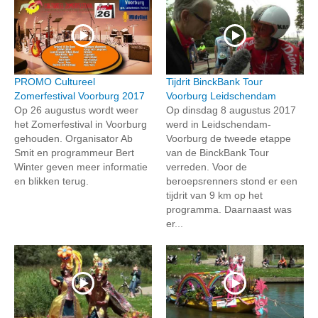
PROMO Cultureel
Tijdrit BinckBank Tour
Zomerfestival Voorburg 2017
Voorburg Leidschendam
Op 26 augustus wordt weer
Op dinsdag 8 augustus 2017
het Zomerfestival in Voorburg
werd in Leidschendam-
gehouden. Organisator Ab
Voorburg de tweede etappe
Smit en programmeur Bert
van de BinckBank Tour
Winter geven meer informatie
verreden. Voor de
en blikken terug.
beroepsrenners stond er een
tijdrit van 9 km op het
programma. Daarnaast was
er...