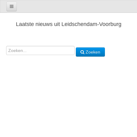
Laatste nieuws uit Leidschendam-Voorburg
Zoeken