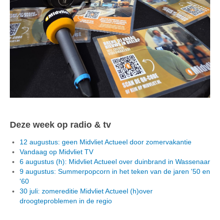
Deze week op radio & tv
12 augustus: geen Midvliet Actueel door zomervakantie
Vandaag op Midvliet TV
6 augustus (h): Midvliet Actueel over duinbrand in Wassenaar
9 augustus: Summerpopcorn in het teken van de jaren '50 en
'60
30 juli: zomereditie Midvliet Actueel (h)over
droogteproblemen in de regio