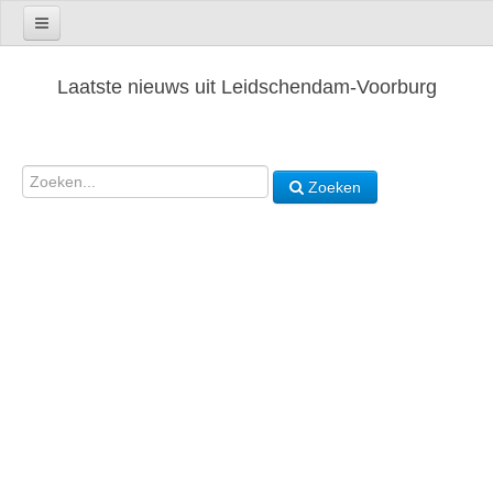
Laatste nieuws uit Leidschendam-Voorburg
Zoeken