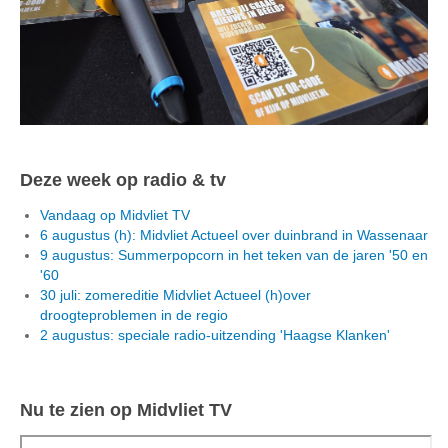
Deze week op radio & tv
Vandaag op Midvliet TV
6 augustus (h): Midvliet Actueel over duinbrand in Wassenaar
9 augustus: Summerpopcorn in het teken van de jaren '50 en
'60
30 juli: zomereditie Midvliet Actueel (h)over
droogteproblemen in de regio
2 augustus: speciale radio-uitzending 'Haagse Klanken'
Nu te zien op Midvliet TV