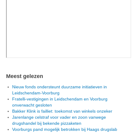
Meest gelezen
Nieuw fonds ondersteunt duurzame initiatieven in
Leidschendam-Voorburg
Fratelli-vestigingen in Leidschendam en Voorburg
onverwacht gesloten
Bakker Klink is failliet: toekomst van winkels onzeker
Jarenlange celstraf voor vader en zoon vanwege
drugshandel bij bekende pizzaketen
Voorburgs pand mogelijk betrokken bij Haags drugslab