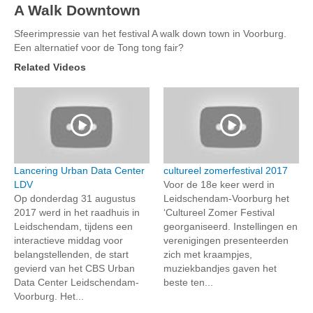
A Walk Downtown
Sfeerimpressie van het festival A walk down town in Voorburg.
Een alternatief voor de Tong tong fair?
Related Videos
Lancering Urban Data Center
cultureel zomerfestival 2017
LDV
Voor de 18e keer werd in
Op donderdag 31 augustus
Leidschendam-Voorburg het
2017 werd in het raadhuis in
‘Cultureel Zomer Festival
Leidschendam, tijdens een
georganiseerd. Instellingen en
interactieve middag voor
verenigingen presenteerden
belangstellenden, de start
zich met kraampjes,
gevierd van het CBS Urban
muziekbandjes gaven het
Data Center Leidschendam-
beste ten...
Voorburg. Het...