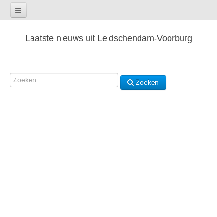
Laatste nieuws uit Leidschendam-Voorburg
Zoeken