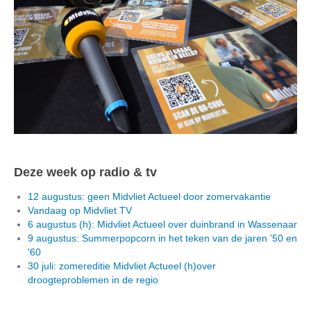
Deze week op radio & tv
12 augustus: geen Midvliet Actueel door zomervakantie
Vandaag op Midvliet TV
6 augustus (h): Midvliet Actueel over duinbrand in Wassenaar
9 augustus: Summerpopcorn in het teken van de jaren '50 en
'60
30 juli: zomereditie Midvliet Actueel (h)over
droogteproblemen in de regio