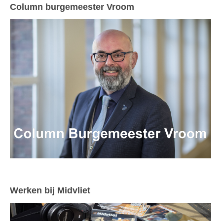
Column burgemeester Vroom
Werken bij Midvliet