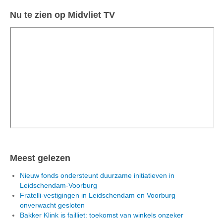
Nu te zien op Midvliet TV
Meest gelezen
Nieuw fonds ondersteunt duurzame initiatieven in
Leidschendam-Voorburg
Fratelli-vestigingen in Leidschendam en Voorburg
onverwacht gesloten
Bakker Klink is failliet: toekomst van winkels onzeker