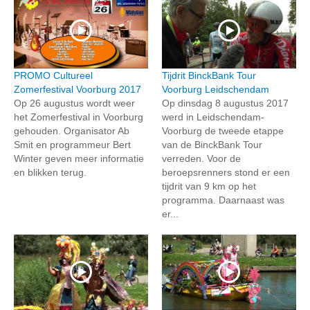
PROMO Cultureel
Tijdrit BinckBank Tour
Zomerfestival Voorburg 2017
Voorburg Leidschendam
Op 26 augustus wordt weer
Op dinsdag 8 augustus 2017
het Zomerfestival in Voorburg
werd in Leidschendam-
gehouden. Organisator Ab
Voorburg de tweede etappe
Smit en programmeur Bert
van de BinckBank Tour
Winter geven meer informatie
verreden. Voor de
en blikken terug.
beroepsrenners stond er een
tijdrit van 9 km op het
programma. Daarnaast was
er...