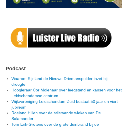
Podcast
Waarom Rijnland de Nieuwe Driemanspolder inzet bij
droogte
Hoogleraar Cor Molenaar over leegstand en kansen voor het
Leidschendamse centrum
Wijkvereniging Leidschendam-Zuid bestaat 50 jaar en viert
jubileum
Roeland Hillen over de stilstaande wieken van De
Salamander
Tom Erik-Grotens over de grote duinbrand bij de