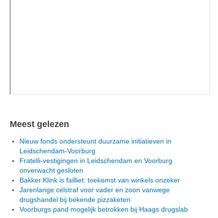
Meest gelezen
Nieuw fonds ondersteunt duurzame initiatieven in
Leidschendam-Voorburg
Fratelli-vestigingen in Leidschendam en Voorburg
onverwacht gesloten
Bakker Klink is failliet: toekomst van winkels onzeker
Jarenlange celstraf voor vader en zoon vanwege
drugshandel bij bekende pizzaketen
Voorburgs pand mogelijk betrokken bij Haags drugslab