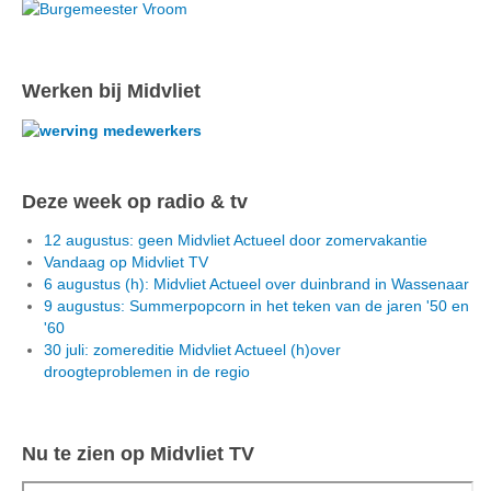
Werken bij Midvliet
Deze week op radio & tv
12 augustus: geen Midvliet Actueel door zomervakantie
Vandaag op Midvliet TV
6 augustus (h): Midvliet Actueel over duinbrand in Wassenaar
9 augustus: Summerpopcorn in het teken van de jaren '50 en
'60
30 juli: zomereditie Midvliet Actueel (h)over
droogteproblemen in de regio
Nu te zien op Midvliet TV