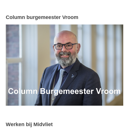
Column burgemeester Vroom
Werken bij Midvliet