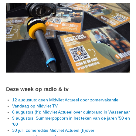
Deze week op radio & tv
12 augustus: geen Midvliet Actueel door zomervakantie
Vandaag op Midvliet TV
6 augustus (h): Midvliet Actueel over duinbrand in Wassenaar
9 augustus: Summerpopcorn in het teken van de jaren '50 en
'60
30 juli: zomereditie Midvliet Actueel (h)over