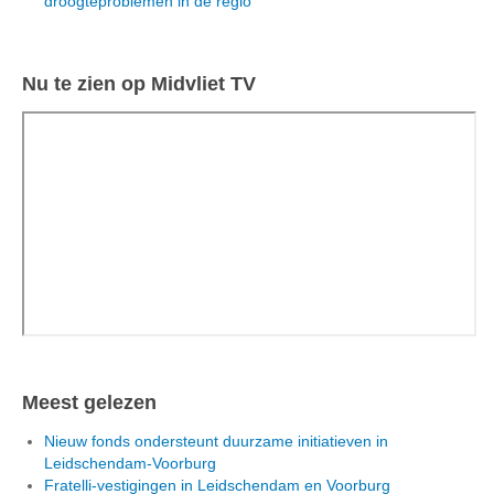
droogteproblemen in de regio
Nu te zien op Midvliet TV
Meest gelezen
Nieuw fonds ondersteunt duurzame initiatieven in
Leidschendam-Voorburg
Fratelli-vestigingen in Leidschendam en Voorburg