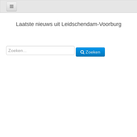
Laatste nieuws uit Leidschendam-Voorburg
Zoeken