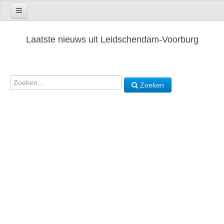
Laatste nieuws uit Leidschendam-Voorburg
Zoeken