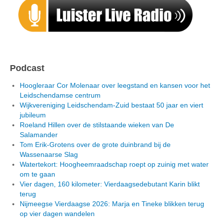
Podcast
Hoogleraar Cor Molenaar over leegstand en kansen voor het
Leidschendamse centrum
Wijkvereniging Leidschendam-Zuid bestaat 50 jaar en viert
jubileum
Roeland Hillen over de stilstaande wieken van De
Salamander
Tom Erik-Grotens over de grote duinbrand bij de
Wassenaarse Slag
Watertekort: Hoogheemraadschap roept op zuinig met water
om te gaan
Vier dagen, 160 kilometer: Vierdaagsedebutant Karin blikt
terug
Nijmeegse Vierdaagse 2026: Marja en Tineke blikken terug
op vier dagen wandelen