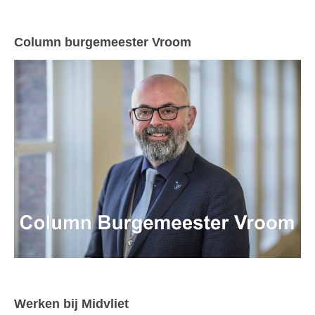
Column burgemeester Vroom
Werken bij Midvliet