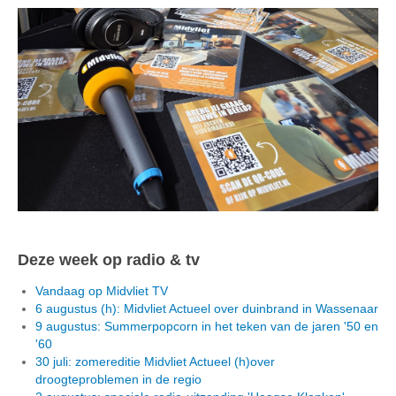
Deze week op radio & tv
Vandaag op Midvliet TV
6 augustus (h): Midvliet Actueel over duinbrand in Wassenaar
9 augustus: Summerpopcorn in het teken van de jaren '50 en
'60
30 juli: zomereditie Midvliet Actueel (h)over
droogteproblemen in de regio