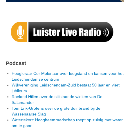
Podcast
Hoogleraar Cor Molenaar over leegstand en kansen voor het
Leidschendamse centrum
Wijkvereniging Leidschendam-Zuid bestaat 50 jaar en viert
jubileum
Roeland Hillen over de stilstaande wieken van De
Salamander
Tom Erik-Grotens over de grote duinbrand bij de
Wassenaarse Slag
Watertekort: Hoogheemraadschap roept op zuinig met water
om te gaan