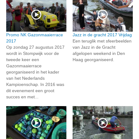
Promo NK Gazonmaaierrace
Jazz in de gracht 2017 Vrijdag
2017
Een teruglik met sfeerbeelden
Op zondag 27 augustus 2017
van Jazz in de Gracht
wordt in Stompwijk voor de
afgelopen weekend in Den
tweede keer een
Haag georganiseerd.
Gazonmaaierrace
georganiseerd in het kader
van het Nederlands
Kampioenschap. In 2016 was
dit evenement een groot
succes en met...