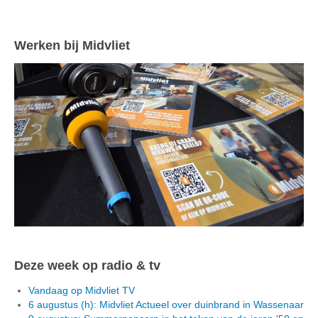
Werken bij Midvliet
Deze week op radio & tv
Vandaag op Midvliet TV
6 augustus (h): Midvliet Actueel over duinbrand in Wassenaar