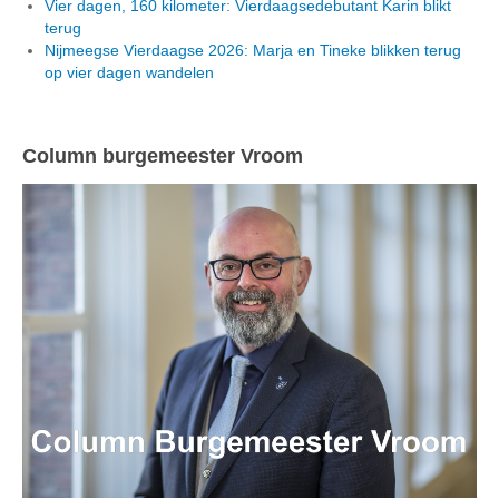
Vier dagen, 160 kilometer: Vierdaagsedebutant Karin blikt
terug
Nijmeegse Vierdaagse 2026: Marja en Tineke blikken terug
op vier dagen wandelen
Column burgemeester Vroom