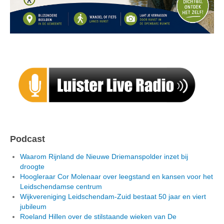
Podcast
Waarom Rijnland de Nieuwe Driemanspolder inzet bij
droogte
Hoogleraar Cor Molenaar over leegstand en kansen voor het
Leidschendamse centrum
Wijkvereniging Leidschendam-Zuid bestaat 50 jaar en viert
jubileum
Roeland Hillen over de stilstaande wieken van De