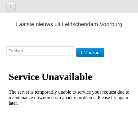
Laatste nieuws uit Leidschendam-Voorburg
Zoeken