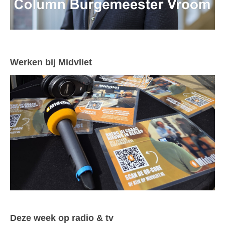
Werken bij Midvliet
Deze week op radio & tv