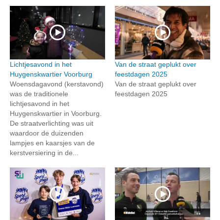
Lichtjesavond in het
Van de straat geplukt over
Huygenskwartier Voorburg
feestdagen 2025
Woensdagavond (kerstavond)
Van de straat geplukt over
was de traditionele
feestdagen 2025
lichtjesavond in het
Huygenskwartier in Voorburg.
De straatverlichting was uit
waardoor de duizenden
lampjes en kaarsjes van de
kerstversiering in de...