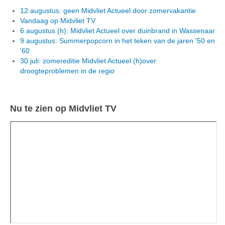
12 augustus: geen Midvliet Actueel door zomervakantie
Vandaag op Midvliet TV
6 augustus (h): Midvliet Actueel over duinbrand in Wassenaar
9 augustus: Summerpopcorn in het teken van de jaren '50 en
'60
30 juli: zomereditie Midvliet Actueel (h)over
droogteproblemen in de regio
Nu te zien op Midvliet TV