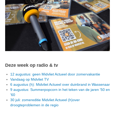
Deze week op radio & tv
12 augustus: geen Midvliet Actueel door zomervakantie
Vandaag op Midvliet TV
6 augustus (h): Midvliet Actueel over duinbrand in Wassenaar
9 augustus: Summerpopcorn in het teken van de jaren '50 en
'60
30 juli: zomereditie Midvliet Actueel (h)over
droogteproblemen in de regio