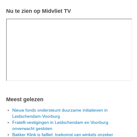
Nu te zien op Midvliet TV
Meest gelezen
Nieuw fonds ondersteunt duurzame initiatieven in
Leidschendam-Voorburg
Fratelli-vestigingen in Leidschendam en Voorburg
onverwacht gesloten
Bakker Klink is failliet: toekomst van winkels onzeker