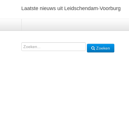
Laatste nieuws uit Leidschendam-Voorburg
Zoeken