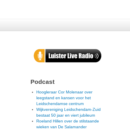
Podcast
Hoogleraar Cor Molenaar over
leegstand en kansen voor het
Leidschendamse centrum
Wijkvereniging Leidschendam-Zuid
bestaat 50 jaar en viert jubileum
Roeland Hillen over de stilstaande
wieken van De Salamander