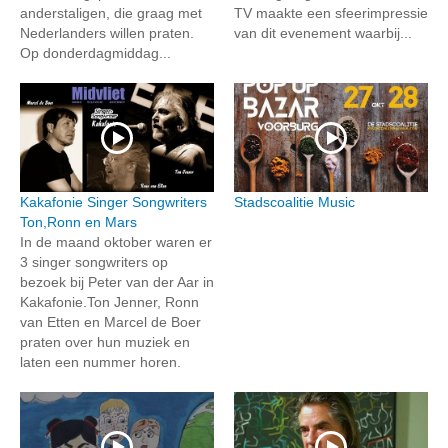
anderstaligen, die graag met
TV maakte een sfeerimpressie
Nederlanders willen praten.
van dit evenement waarbij...
Op donderdagmiddag...
Kakafonie Singer Songwriters
Stadscoalitie Music
Ton,Ronn en Mars
In de maand oktober waren er
3 singer songwriters op
bezoek bij Peter van der Aar in
Kakafonie.Ton Jenner, Ronn
van Etten en Marcel de Boer
praten over hun muziek en
laten een nummer horen.