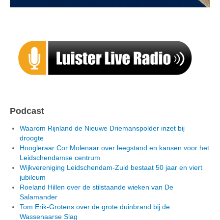
Podcast
Waarom Rijnland de Nieuwe Driemanspolder inzet bij
droogte
Hoogleraar Cor Molenaar over leegstand en kansen voor het
Leidschendamse centrum
Wijkvereniging Leidschendam-Zuid bestaat 50 jaar en viert
jubileum
Roeland Hillen over de stilstaande wieken van De
Salamander
Tom Erik-Grotens over de grote duinbrand bij de
Wassenaarse Slag