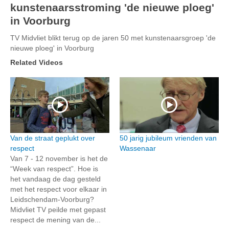
kunstenaarsstroming 'de nieuwe ploeg'
in Voorburg
TV Midvliet blikt terug op de jaren 50 met kunstenaarsgroep 'de
nieuwe ploeg' in Voorburg
Related Videos
Van de straat geplukt over
50 jarig jubileum vrienden van
respect
Wassenaar
Van 7 - 12 november is het de
“Week van respect”. Hoe is
het vandaag de dag gesteld
met het respect voor elkaar in
Leidschendam-Voorburg?
Midvliet TV peilde met gepast
respect de mening van de...