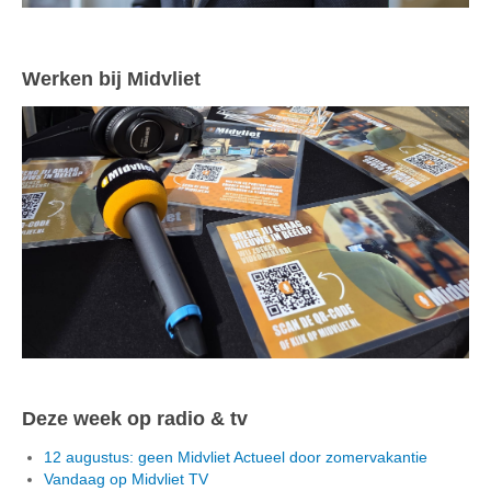
Werken bij Midvliet
Deze week op radio & tv
12 augustus: geen Midvliet Actueel door zomervakantie
Vandaag op Midvliet TV