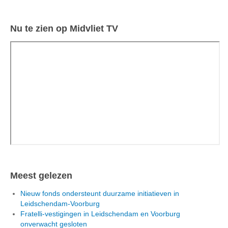
Nu te zien op Midvliet TV
Meest gelezen
Nieuw fonds ondersteunt duurzame initiatieven in
Leidschendam-Voorburg
Fratelli-vestigingen in Leidschendam en Voorburg
onverwacht gesloten