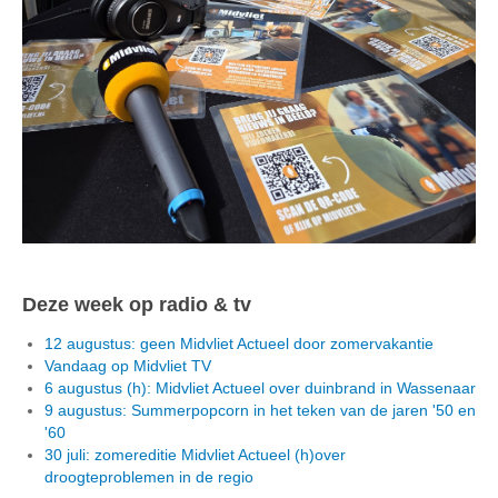
Deze week op radio & tv
12 augustus: geen Midvliet Actueel door zomervakantie
Vandaag op Midvliet TV
6 augustus (h): Midvliet Actueel over duinbrand in Wassenaar
9 augustus: Summerpopcorn in het teken van de jaren '50 en
'60
30 juli: zomereditie Midvliet Actueel (h)over
droogteproblemen in de regio