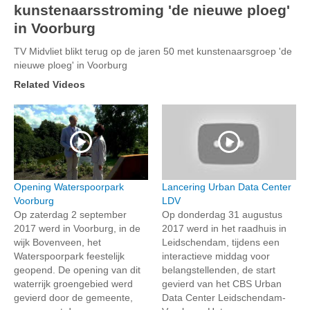
kunstenaarsstroming 'de nieuwe ploeg'
in Voorburg
TV Midvliet blikt terug op de jaren 50 met kunstenaarsgroep 'de
nieuwe ploeg' in Voorburg
Related Videos
Opening Waterspoorpark
Lancering Urban Data Center
Voorburg
LDV
Op zaterdag 2 september
Op donderdag 31 augustus
2017 werd in Voorburg, in de
2017 werd in het raadhuis in
wijk Bovenveen, het
Leidschendam, tijdens een
Waterspoorpark feestelijk
interactieve middag voor
geopend. De opening van dit
belangstellenden, de start
waterrijk groengebied werd
gevierd van het CBS Urban
gevierd door de gemeente,
Data Center Leidschendam-