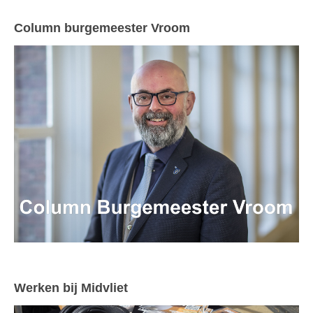
Column burgemeester Vroom
Werken bij Midvliet