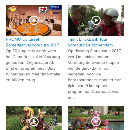
PROMO Cultureel
Tijdrit BinckBank Tour
Zomerfestival Voorburg 2017
Voorburg Leidschendam
Op 26 augustus wordt weer
Op dinsdag 8 augustus 2017
het Zomerfestival in Voorburg
werd in Leidschendam-
gehouden. Organisator Ab
Voorburg de tweede etappe
Smit en programmeur Bert
van de BinckBank Tour
Winter geven meer informatie
verreden. Voor de
en blikken terug.
beroepsrenners stond er een
tijdrit van 9 km op het
programma. Daarnaast was
er...