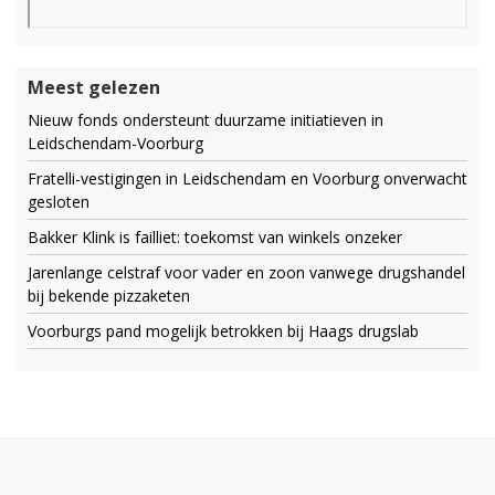
Meest gelezen
Nieuw fonds ondersteunt duurzame initiatieven in
Leidschendam-Voorburg
Fratelli-vestigingen in Leidschendam en Voorburg onverwacht
gesloten
Bakker Klink is failliet: toekomst van winkels onzeker
Jarenlange celstraf voor vader en zoon vanwege drugshandel
bij bekende pizzaketen
Voorburgs pand mogelijk betrokken bij Haags drugslab