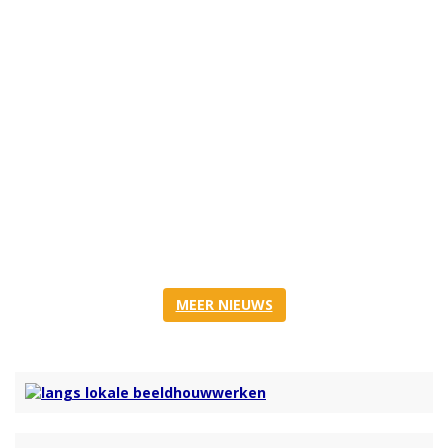
MEER NIEUWS