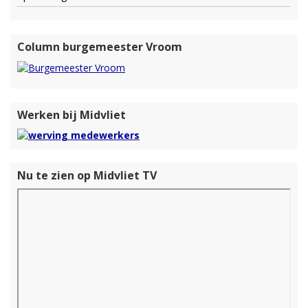
Column burgemeester Vroom
Werken bij Midvliet
Nu te zien op Midvliet TV