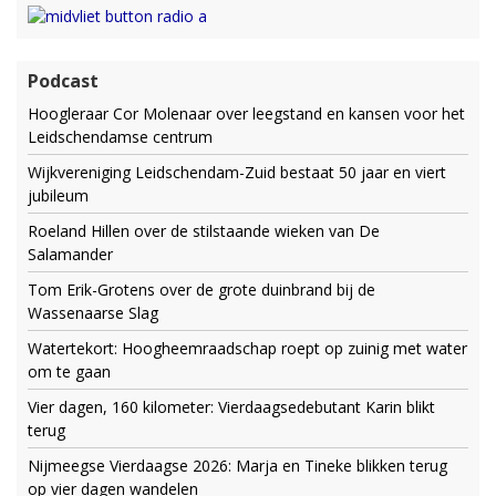
Podcast
Hoogleraar Cor Molenaar over leegstand en kansen voor het
Leidschendamse centrum
Wijkvereniging Leidschendam-Zuid bestaat 50 jaar en viert
jubileum
Roeland Hillen over de stilstaande wieken van De
Salamander
Tom Erik-Grotens over de grote duinbrand bij de
Wassenaarse Slag
Watertekort: Hoogheemraadschap roept op zuinig met water
om te gaan
Vier dagen, 160 kilometer: Vierdaagsedebutant Karin blikt
terug
Nijmeegse Vierdaagse 2026: Marja en Tineke blikken terug
op vier dagen wandelen