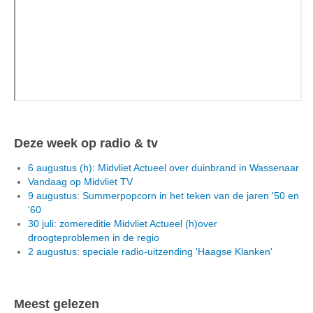
Deze week op radio & tv
6 augustus (h): Midvliet Actueel over duinbrand in Wassenaar
Vandaag op Midvliet TV
9 augustus: Summerpopcorn in het teken van de jaren '50 en
'60
30 juli: zomereditie Midvliet Actueel (h)over
droogteproblemen in de regio
2 augustus: speciale radio-uitzending 'Haagse Klanken'
Meest gelezen