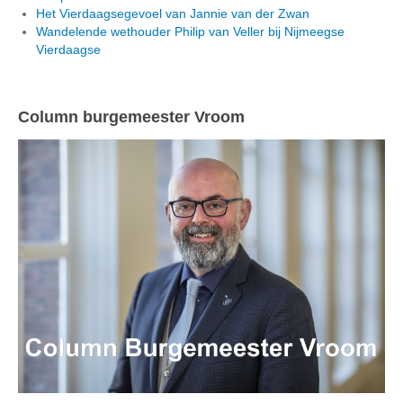
Het Vierdaagsegevoel van Jannie van der Zwan
Wandelende wethouder Philip van Veller bij Nijmeegse
Vierdaagse
Column burgemeester Vroom