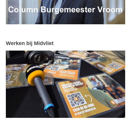
Werken bij Midvliet