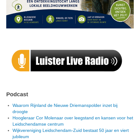
Podcast
Waarom Rijnland de Nieuwe Driemanspolder inzet bij
droogte
Hoogleraar Cor Molenaar over leegstand en kansen voor het
Leidschendamse centrum
Wijkvereniging Leidschendam-Zuid bestaat 50 jaar en viert
jubileum