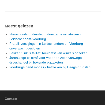
Meest gelezen
Nieuw fonds ondersteunt duurzame initiatieven in
Leidschendam-Voorburg
Fratelli-vestigingen in Leidschendam en Voorburg
onverwacht gesloten
Bakker Klink is failliet: toekomst van winkels onzeker
Jarenlange celstraf voor vader en zoon vanwege
drugshandel bij bekende pizzaketen
Voorburgs pand mogelijk betrokken bij Haags drugslab
Contact