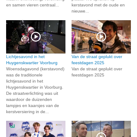
en samen vieren centraal...
kerstavond met de oude en
nieuwe...
Lichtjesavond in het
Van de straat geplukt over
Huygenskwartier Voorburg
feestdagen 2025
Woensdagavond (kerstavond)
Van de straat geplukt over
was de traditionele
feestdagen 2025
lichtjesavond in het
Huygenskwartier in Voorburg.
De straatverlichting was uit
waardoor de duizenden
lampjes en kaarsjes van de
kerstversiering in de...