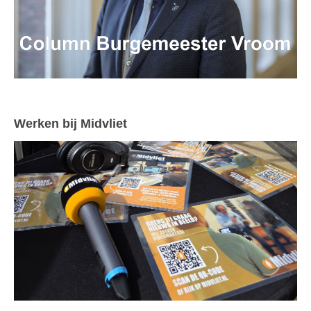
Werken bij Midvliet