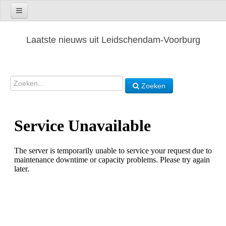
Laatste nieuws uit Leidschendam-Voorburg
Zoeken