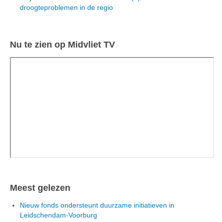
droogteproblemen in de regio
Nu te zien op Midvliet TV
Meest gelezen
Nieuw fonds ondersteunt duurzame initiatieven in
Leidschendam-Voorburg