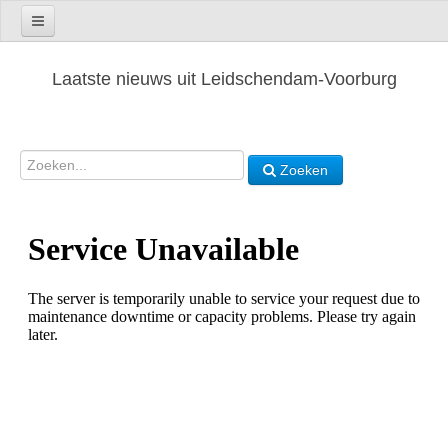
Laatste nieuws uit Leidschendam-Voorburg
Zoeken