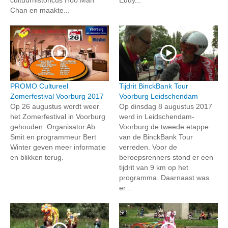
Chan en maakte...
PROMO Cultureel
Tijdrit BinckBank Tour
Zomerfestival Voorburg 2017
Voorburg Leidschendam
Op 26 augustus wordt weer
Op dinsdag 8 augustus 2017
het Zomerfestival in Voorburg
werd in Leidschendam-
gehouden. Organisator Ab
Voorburg de tweede etappe
Smit en programmeur Bert
van de BinckBank Tour
Winter geven meer informatie
verreden. Voor de
en blikken terug.
beroepsrenners stond er een
tijdrit van 9 km op het
programma. Daarnaast was
er...