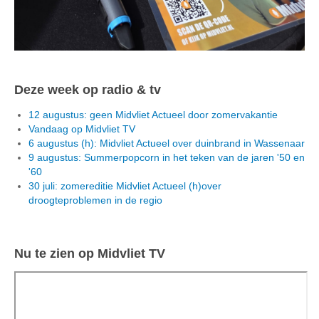
Deze week op radio & tv
12 augustus: geen Midvliet Actueel door zomervakantie
Vandaag op Midvliet TV
6 augustus (h): Midvliet Actueel over duinbrand in Wassenaar
9 augustus: Summerpopcorn in het teken van de jaren '50 en
'60
30 juli: zomereditie Midvliet Actueel (h)over
droogteproblemen in de regio
Nu te zien op Midvliet TV