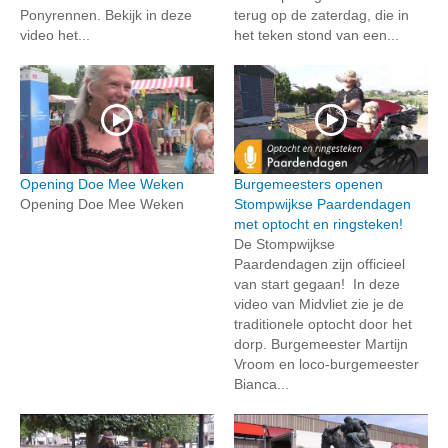
Ponyrennen. Bekijk in deze
terug op de zaterdag, die in
video het...
het teken stond van een...
Opening Doe Mee Weken
Burgemeesters openen
Opening Doe Mee Weken
Stompwijkse Paardendagen
met optocht en ringsteken!
De Stompwijkse
Paardendagen zijn officieel
van start gegaan! In deze
video van Midvliet zie je de
traditionele optocht door het
dorp. Burgemeester Martijn
Vroom en loco-burgemeester
Bianca...