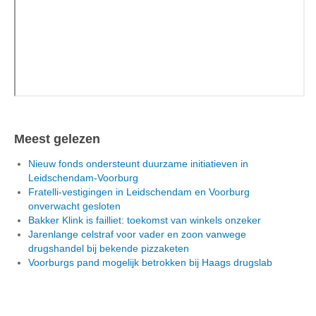
Meest gelezen
Nieuw fonds ondersteunt duurzame initiatieven in
Leidschendam-Voorburg
Fratelli-vestigingen in Leidschendam en Voorburg
onverwacht gesloten
Bakker Klink is failliet: toekomst van winkels onzeker
Jarenlange celstraf voor vader en zoon vanwege
drugshandel bij bekende pizzaketen
Voorburgs pand mogelijk betrokken bij Haags drugslab