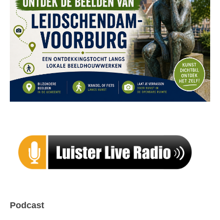
Podcast