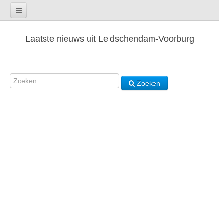
Laatste nieuws uit Leidschendam-Voorburg
Zoeken