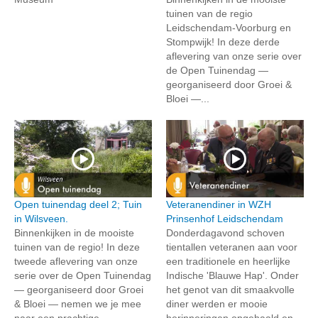
tuinen van de regio
Leidschendam-Voorburg en
Stompwijk! In deze derde
aflevering van onze serie over
de Open Tuinendag —
georganiseerd door Groei &
Bloei —...
Open tuinendag deel 2; Tuin
Veteranendiner in WZH
in Wilsveen.
Prinsenhof Leidschendam
Binnenkijken in de mooiste
Donderdagavond schoven
tuinen van de regio! In deze
tientallen veteranen aan voor
tweede aflevering van onze
een traditionele en heerlijke
serie over de Open Tuinendag
Indische 'Blauwe Hap'. Onder
— georganiseerd door Groei
het genot van dit smaakvolle
& Bloei — nemen we je mee
diner werden er mooie