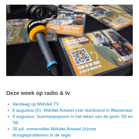
Deze week op radio & tv
Vandaag op Midvliet TV
6 augustus (h): Midvliet Actueel over duinbrand in Wassenaar
9 augustus: Summerpopcorn in het teken van de jaren '50 en
'60
30 juli: zomereditie Midvliet Actueel (h)over
droogteproblemen in de regio