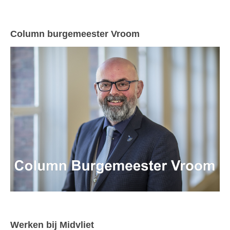
Column burgemeester Vroom
Werken bij Midvliet