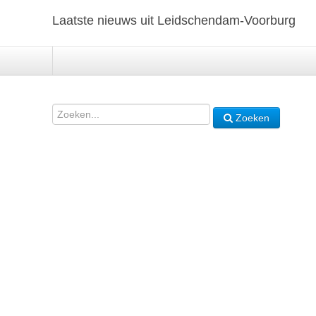
Laatste nieuws uit Leidschendam-Voorburg
Zoeken