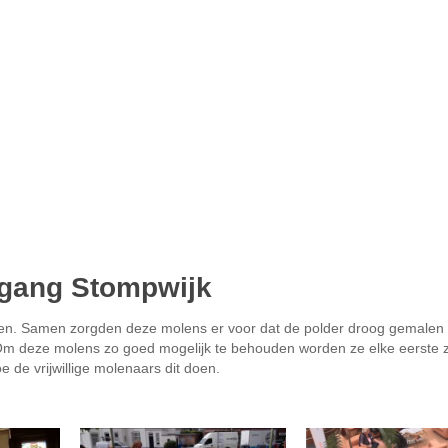
egang Stompwijk
inden. Samen zorgden deze molens er voor dat de polder droog gemalen
 deze molens zo goed mogelijk te behouden worden ze elke eerste 
 de vrijwillige molenaars dit doen.