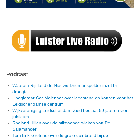
Podcast
Waarom Rijnland de Nieuwe Driemanspolder inzet bij
droogte
Hoogleraar Cor Molenaar over leegstand en kansen voor het
Leidschendamse centrum
Wijkvereniging Leidschendam-Zuid bestaat 50 jaar en viert
jubileum
Roeland Hillen over de stilstaande wieken van De
Salamander
Tom Erik-Grotens over de grote duinbrand bij de