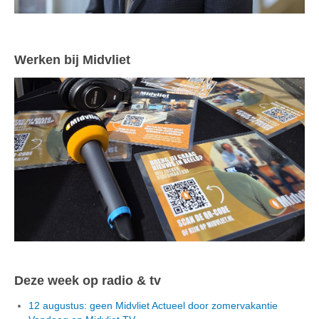
Werken bij Midvliet
Deze week op radio & tv
12 augustus: geen Midvliet Actueel door zomervakantie