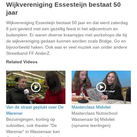
Wijkvereniging Essesteijn bestaat 50
jaar
Wijkvereniging Essesteijn bestaat 50 jaar en dat werd zaterdag
8 juni gevierd met een gezellig feest in het wijkcentrum en
buitenplein. Er waren diverse kraampjes met workshops die bij
de wijkvereniging gedaan kunnen worden zoals Bridge, Go en
bijvoorbeeld haken. Ook was er veel muziek van onder andere
Streetband FF AnderZ.
Related Videos
Van de straat geplukt over De
Masterclass Midvliet
Warenar
Masterclass Nutsschool
Bezuinigingen, korting op
Wassenaar bij Midvliet
subsidies, ook theater "De
(opname leerlingen)
Warenar" in Wassenaar kan