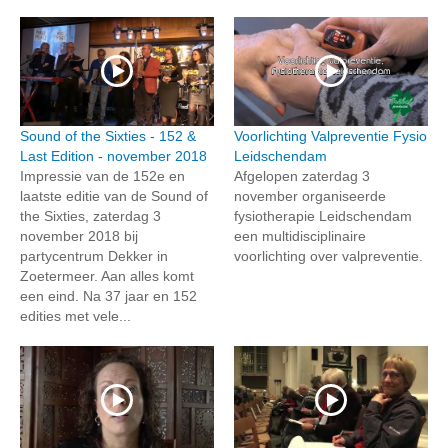
Sound of the Sixties - 152 &
Voorlichting Valpreventie Fysio
Last Edition - november 2018
Leidschendam
Impressie van de 152e en
Afgelopen zaterdag 3
laatste editie van de Sound of
november organiseerde
the Sixties, zaterdag 3
fysiotherapie Leidschendam
november 2018 bij
een multidisciplinaire
partycentrum Dekker in
voorlichting over valpreventie.
Zoetermeer. Aan alles komt
een eind. Na 37 jaar en 152
edities met vele...