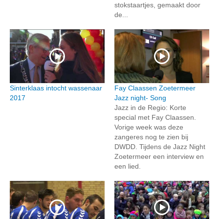
stokstaartjes, gemaakt door
de...
Sinterklaas intocht wassenaar
Fay Claassen Zoetermeer
2017
Jazz night- Song
Jazz in de Regio: Korte
special met Fay Claassen.
Vorige week was deze
zangeres nog te zien bij
DWDD. Tijdens de Jazz Night
Zoetermeer een interview en
een lied.