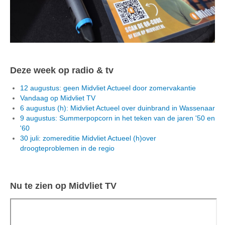
Deze week op radio & tv
12 augustus: geen Midvliet Actueel door zomervakantie
Vandaag op Midvliet TV
6 augustus (h): Midvliet Actueel over duinbrand in Wassenaar
9 augustus: Summerpopcorn in het teken van de jaren '50 en
'60
30 juli: zomereditie Midvliet Actueel (h)over
droogteproblemen in de regio
Nu te zien op Midvliet TV