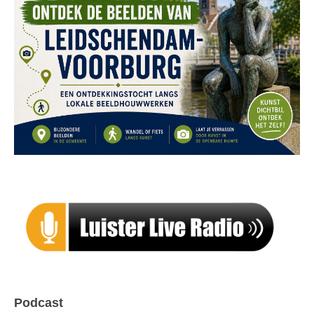
Podcast