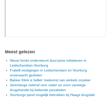
Meest gelezen
Nieuw fonds ondersteunt duurzame initiatieven in
Leidschendam-Voorburg
Fratelli-vestigingen in Leidschendam en Voorburg
onverwacht gesloten
Bakker Klink is failliet: toekomst van winkels onzeker
Jarenlange celstraf voor vader en zoon vanwege
drugshandel bij bekende pizzaketen
Voorburgs pand mogelijk betrokken bij Haags drugslab