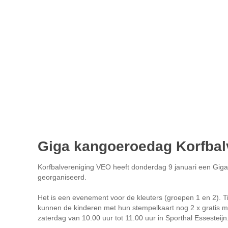
Giga kangoeroedag Korfbal
Korfbalvereniging VEO heeft donderdag 9 januari een Gig
georganiseerd.
Het is een evenement voor de kleuters (groepen 1 en 2). T
kunnen de kinderen met hun stempelkaart nog 2 x gratis 
zaterdag van 10.00 uur tot 11.00 uur in Sporthal Essesteijn