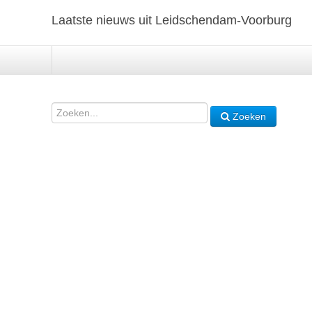
Laatste nieuws uit Leidschendam-Voorburg
Zoeken