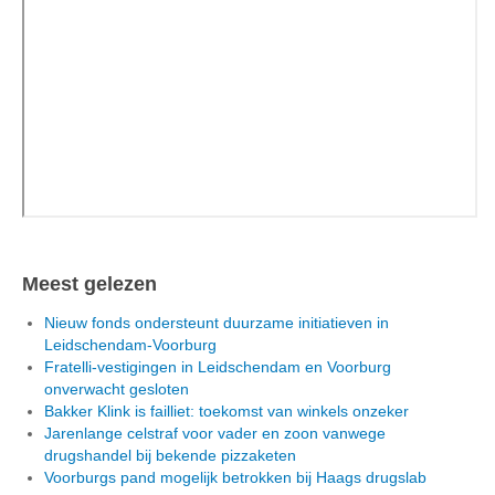
Meest gelezen
Nieuw fonds ondersteunt duurzame initiatieven in
Leidschendam-Voorburg
Fratelli-vestigingen in Leidschendam en Voorburg
onverwacht gesloten
Bakker Klink is failliet: toekomst van winkels onzeker
Jarenlange celstraf voor vader en zoon vanwege
drugshandel bij bekende pizzaketen
Voorburgs pand mogelijk betrokken bij Haags drugslab