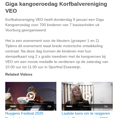
Giga kangoeroedag Korfbalvereniging
VEO
Korfbalvereniging VEO heeft donderdag 9 januari een Giga
Kangoeroedag voor 700 kinderen van 7 basisscholen uit
Voorburg georganiseerd.
Het is een evenement voor de kleuters (groepen 1 en 2).
Tijdens dit evenement staat brede motorische ontwikkeling
centraal. Na deze dag kunnen de kinderen met hun
stempelkaart nog 2 x gratis meedoen met de kangoeroes bij
VEO om een mooie medaille te verdienen op de zaterdag van
10.00 uur tot 11.00 uur in Sporthal Essesteijn.
Related Videos
Huygens Festival 2025
Laatste kans om te reageren