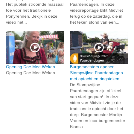
Het publiek stroomde massaal
Paardendagen. In deze
toe voor het traditionele
videoreportage blikt Midvliet
Ponyrennen. Bekijk in deze
terug op de zaterdag, die in
video het...
het teken stond van een...
Opening Doe Mee Weken
Burgemeesters openen
Opening Doe Mee Weken
Stompwijkse Paardendagen
met optocht en ringsteken!
De Stompwijkse
Paardendagen zijn officieel
van start gegaan! In deze
video van Midvliet zie je de
traditionele optocht door het
dorp. Burgemeester Martijn
Vroom en loco-burgemeester
Bianca...