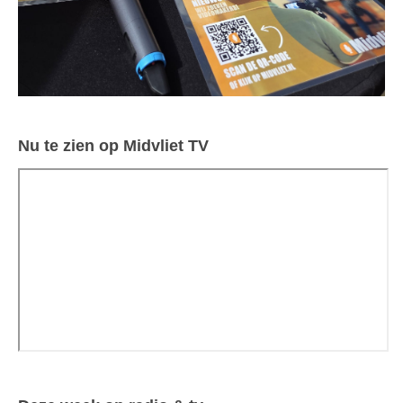
Nu te zien op Midvliet TV