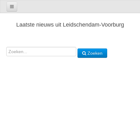
Laatste nieuws uit Leidschendam-Voorburg
Zoeken