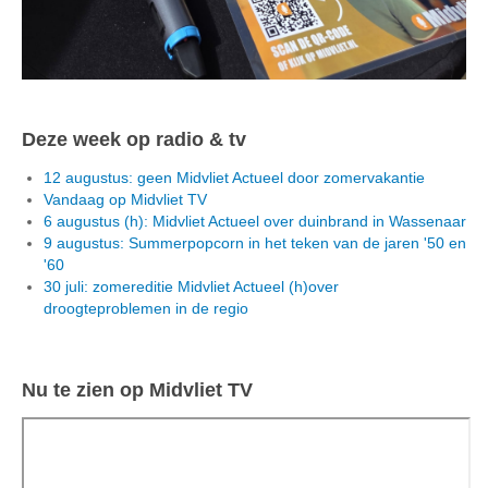
Deze week op radio & tv
12 augustus: geen Midvliet Actueel door zomervakantie
Vandaag op Midvliet TV
6 augustus (h): Midvliet Actueel over duinbrand in Wassenaar
9 augustus: Summerpopcorn in het teken van de jaren '50 en
'60
30 juli: zomereditie Midvliet Actueel (h)over
droogteproblemen in de regio
Nu te zien op Midvliet TV