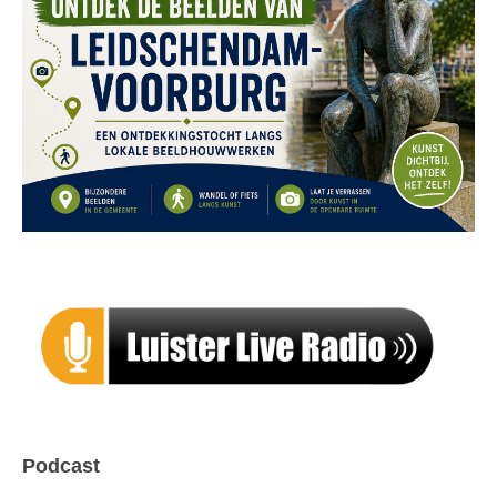
Podcast