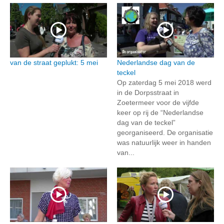
van de straat geplukt: 5 mei
Nederlandse dag van de
teckel
Op zaterdag 5 mei 2018 werd
in de Dorpsstraat in
Zoetermeer voor de vijfde
keer op rij de “Nederlandse
dag van de teckel”
georganiseerd. De organisatie
was natuurlijk weer in handen
van...