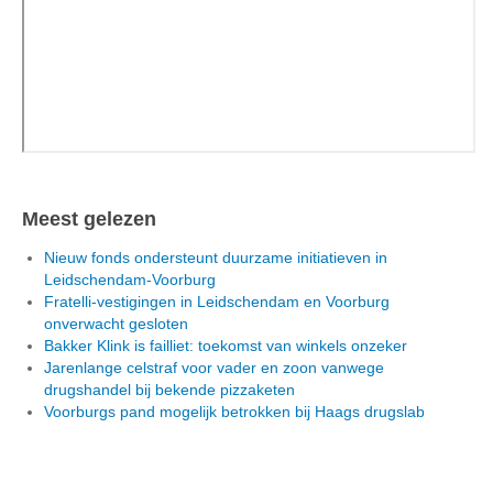
Meest gelezen
Nieuw fonds ondersteunt duurzame initiatieven in
Leidschendam-Voorburg
Fratelli-vestigingen in Leidschendam en Voorburg
onverwacht gesloten
Bakker Klink is failliet: toekomst van winkels onzeker
Jarenlange celstraf voor vader en zoon vanwege
drugshandel bij bekende pizzaketen
Voorburgs pand mogelijk betrokken bij Haags drugslab