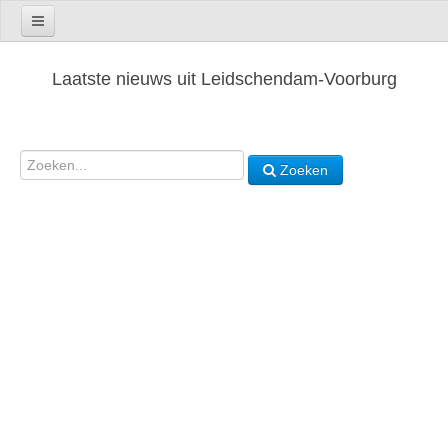
Laatste nieuws uit Leidschendam-Voorburg
Zoeken