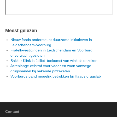
Meest gelezen
Nieuw fonds ondersteunt duurzame initiatieven in
Leidschendam-Voorburg
Fratelli-vestigingen in Leidschendam en Voorburg
onverwacht gesloten
Bakker Klink is failliet: toekomst van winkels onzeker
Jarenlange celstraf voor vader en zoon vanwege
drugshandel bij bekende pizzaketen
Voorburgs pand mogelijk betrokken bij Haags drugslab
Contact