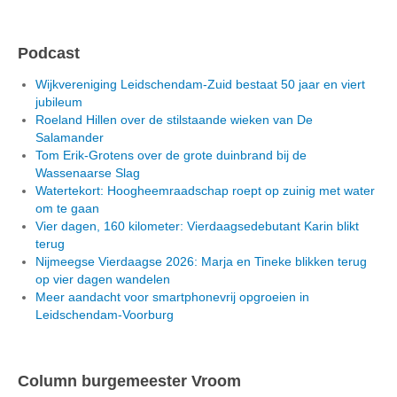
Podcast
Wijkvereniging Leidschendam-Zuid bestaat 50 jaar en viert
jubileum
Roeland Hillen over de stilstaande wieken van De
Salamander
Tom Erik-Grotens over de grote duinbrand bij de
Wassenaarse Slag
Watertekort: Hoogheemraadschap roept op zuinig met water
om te gaan
Vier dagen, 160 kilometer: Vierdaagsedebutant Karin blikt
terug
Nijmeegse Vierdaagse 2026: Marja en Tineke blikken terug
op vier dagen wandelen
Meer aandacht voor smartphonevrij opgroeien in
Leidschendam-Voorburg
Column burgemeester Vroom