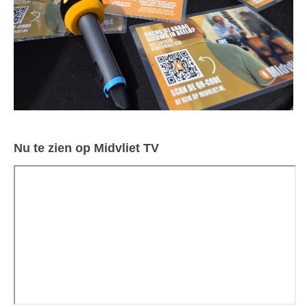
Nu te zien op Midvliet TV