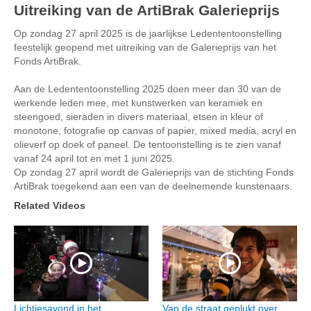
Uitreiking van de ArtiBrak Galerieprijs
Op zondag 27 april 2025 is de jaarlijkse Ledententoonstelling
feestelijk geopend met uitreiking van de Galerieprijs van het
Fonds ArtiBrak.
Aan de Ledententoonstelling 2025 doen meer dan 30 van de
werkende leden mee, met kunstwerken van keramiek en
steengoed, sieraden in divers materiaal, etsen in kleur of
monotone, fotografie op canvas of papier, mixed media, acryl en
olieverf op doek of paneel. De tentoonstelling is te zien vanaf
vanaf 24 april tot en met 1 juni 2025.
Op zondag 27 april wordt de Galerieprijs van de stichting Fonds
ArtiBrak toegekend aan een van de deelnemende kunstenaars.
Related Videos
Lichtjesavond in het
Van de straat geplukt over