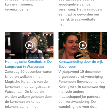
kunnen inwoners,
jeugdspelers van de
verenigingen en...
vereniging. Het is inmiddels
een traditie geworden om
heerlijk te zaalvoetballen,
het...
Het magische Kersthuis in De
Kerstwandeling door de wijk
Langstraat in Wassenaar
Bovenveen
Zaterdag 20 december waren
Vrijdagavond 19 december
kinderen welkom in het
organiseerde wijkvereniging
Magische Kersthuis van de
Fenomeen Bovenveen en de
kerstman in de Langstraat in
Koningkerk, in samenwerking
Wassenaar. De kinderen
met vele andere
werden welkom geheten door
maatschappelijke partners
de kerstman en konden
een kerstwandeling. De
tekenen, samen met...
wandeling, die voor de...