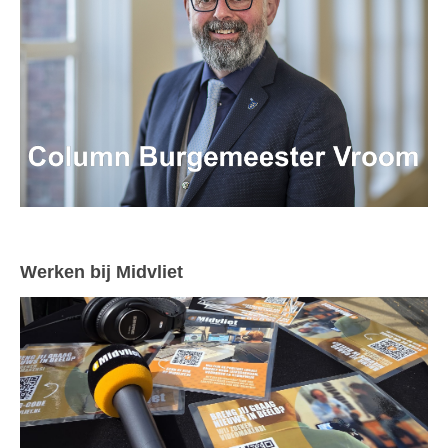
Werken bij Midvliet