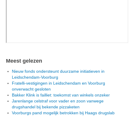
Meest gelezen
Nieuw fonds ondersteunt duurzame initiatieven in
Leidschendam-Voorburg
Fratelli-vestigingen in Leidschendam en Voorburg
onverwacht gesloten
Bakker Klink is failliet: toekomst van winkels onzeker
Jarenlange celstraf voor vader en zoon vanwege
drugshandel bij bekende pizzaketen
Voorburgs pand mogelijk betrokken bij Haags drugslab