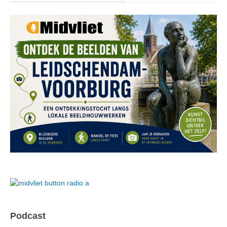
Podcast