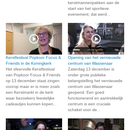
kerstmannenpakken aan de
start van het sportieve
evenement, dat werd...
Kerstfestival Popkoor Focus &
Opening van het vernieuwde
Friends in de Koningkerk
centrum van Wassenaar
Het sfeervolle Kerstfestival
Zaterdag 13 december is
van Popkoor Focus & Friends
onder grote publieke
op 13 december staat zingen
belangstelling het vernieuwde
voorop maar er is meer zoals
centrum van Wassenaar
een Kerstmarkt in de kerk
geopend. Een goed
waar bezoekers feestelijke
functionerend en aantrekkelijk
cadeautjes kunnen kopen...
centrum is een cruciale
schakel voor de...