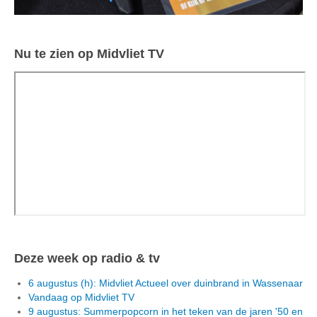
Nu te zien op Midvliet TV
Deze week op radio & tv
6 augustus (h): Midvliet Actueel over duinbrand in Wassenaar
Vandaag op Midvliet TV
9 augustus: Summerpopcorn in het teken van de jaren '50 en