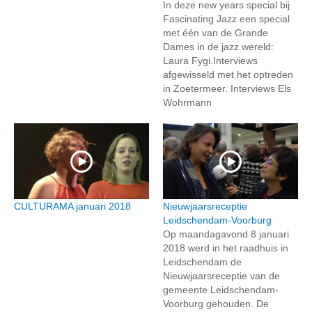
In deze new years special bij
Fascinating Jazz een special
met één van de Grande
Dames in de jazz wereld:
Laura Fygi.Interviews
afgewisseld met het optreden
in Zoetermeer. Interviews Els
Wohrmann
CULTURAMA januari 2018
Nieuwjaarsreceptie
Leidschendam-Voorburg
Op maandagavond 8 januari
2018 werd in het raadhuis in
Leidschendam de
Nieuwjaarsreceptie van de
gemeente Leidschendam-
Voorburg gehouden. De