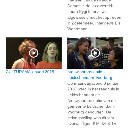
Dames in de jazz wereld:
Laura Fygi.Interviews
afgewisseld met het optreden
in Zoetermeer. Interviews Els
Wohrmann
CULTURAMA januari 2018
Nieuwjaarsreceptie
Leidschendam-Voorburg
Op maandagavond 8 januari
2018 werd in het raadhuis in
Leidschendam de
Nieuwjaarsreceptie van de
gemeente Leidschendam-
Voorburg gehouden. De
belangstelling was dit jaar
overweldigend! Midvliet TV...